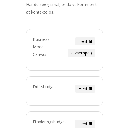
Har du spørgsmål, er du velkommen til
at kontakte os.
Business
Hent fil
Model
(Eksempel)
Canvas
Driftsbudget
Hent fil
Etableringsbudget
Hent fil