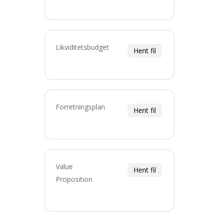
Likviditetsbudget
Hent fil
Forretningsplan
Hent fil
Value
Hent fil
Proposition