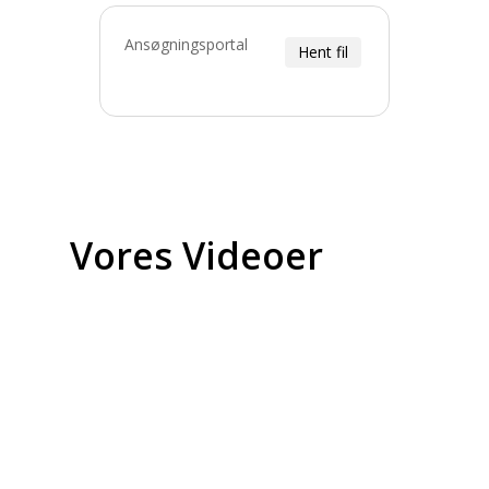
Ansøgningsportal
Hent fil
Vores
Videoer