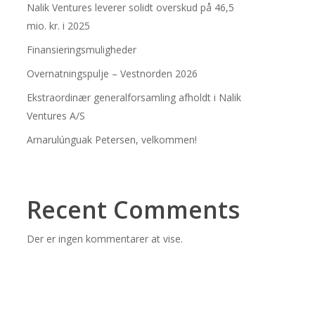
Nalik Ventures leverer solidt overskud på 46,5
mio. kr. i 2025
Finansieringsmuligheder
Overnatningspulje – Vestnorden 2026
Ekstraordinær generalforsamling afholdt i Nalik
Ventures A/S
Arnarulúnguak Petersen, velkommen!
Recent Comments
Der er ingen kommentarer at vise.