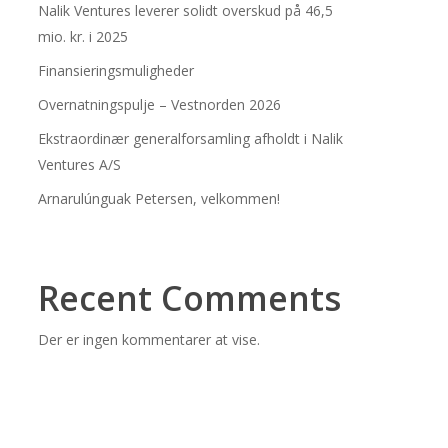
Nalik Ventures leverer solidt overskud på 46,5
mio. kr. i 2025
Finansieringsmuligheder
Overnatningspulje – Vestnorden 2026
Ekstraordinær generalforsamling afholdt i Nalik
Ventures A/S
Arnarulúnguak Petersen, velkommen!
Recent Comments
Der er ingen kommentarer at vise.