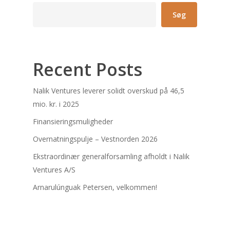
Søg
Recent Posts
Nalik Ventures leverer solidt overskud på 46,5
mio. kr. i 2025
Finansieringsmuligheder
Overnatningspulje – Vestnorden 2026
Ekstraordinær generalforsamling afholdt i Nalik
Ventures A/S
Arnarulúnguak Petersen, velkommen!